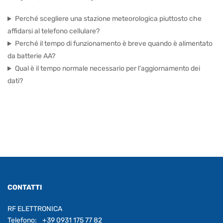
Perché scegliere una stazione meteorologica piuttosto che
affidarsi al telefono cellulare?
Perché il tempo di funzionamento è breve quando è alimentato
da batterie AA?
Qual è il tempo normale necessario per l'aggiornamento dei
dati?
CONTATTI
RF ELETTRONICA
Telefono:
+39 0931 175 77 82