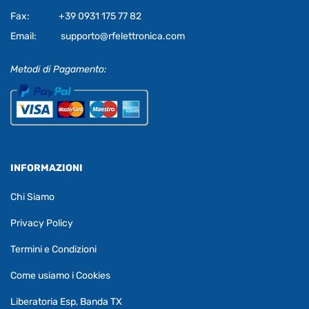
Fax:
+39 0931 175 77 82
Email:
supporto@rfelettronica.com
Metodi di Pagamento:
INFORMAZIONI
Chi Siamo
Privacy Policy
Termini e Condizioni
Come usiamo i Cookies
Liberatoria Esp, Banda TX