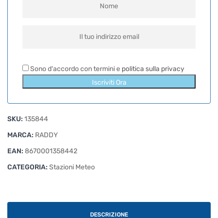
Sono d'accordo con termini e
politica sulla privacy
Iscriviti Ora
SKU:
135844
MARCA:
RADDY
EAN:
8670001358442
CATEGORIA:
Stazioni Meteo
DESCRIZIONE