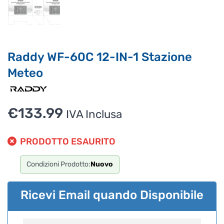
Raddy WF-60C 12-IN-1 Stazione
Meteo
€
133.99
IVA Inclusa
PRODOTTO ESAURITO
Condizioni Prodotto:
Nuovo
Ricevi Email quando Disponibile