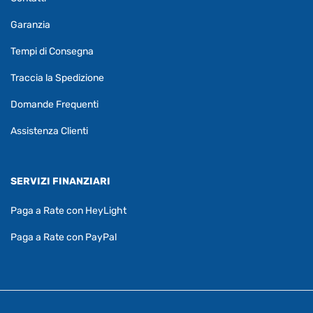
Garanzia
Tempi di Consegna
Traccia la Spedizione
Domande Frequenti
Assistenza Clienti
SERVIZI FINANZIARI
Paga a Rate con HeyLight
Paga a Rate con PayPal