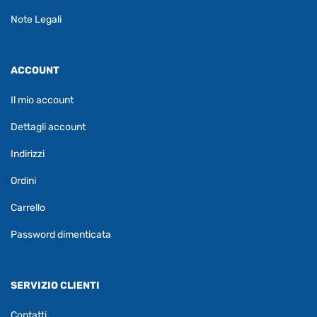
Note Legali
ACCOUNT
Il mio account
Dettagli account
Indirizzi
Ordini
Carrello
Password dimenticata
SERVIZIO CLIENTI
Contatti