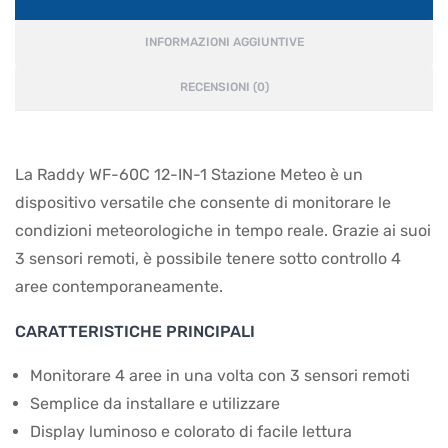
INFORMAZIONI AGGIUNTIVE
RECENSIONI (0)
La Raddy WF-60C 12-IN-1 Stazione Meteo è un
dispositivo versatile che consente di monitorare le
condizioni meteorologiche in tempo reale. Grazie ai suoi
3 sensori remoti, è possibile tenere sotto controllo 4
aree contemporaneamente.
CARATTERISTICHE PRINCIPALI
Monitorare 4 aree in una volta con 3 sensori remoti
Semplice da installare e utilizzare
Display luminoso e colorato di facile lettura