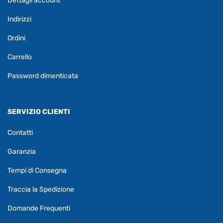
Dettagli account
Indirizzi
Ordini
Carrello
Password dimenticata
SERVIZIO CLIENTI
Contatti
Garanzia
Tempi di Consegna
Traccia la Spedizione
Domande Frequenti