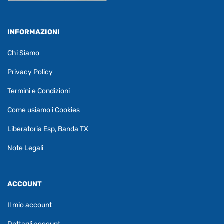
INFORMAZIONI
Chi Siamo
Privacy Policy
Termini e Condizioni
Come usiamo i Cookies
Liberatoria Esp, Banda TX
Note Legali
ACCOUNT
Il mio account