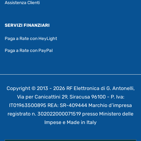
Assistenza Clienti
SERVIZI FINANZIARI
Paga a Rate con HeyLight
Paga a Rate con PayPal
Copyright © 2013 - 2026 RF Elettronica di G. Antonelli,
Via per Canicattini 29, Siracusa 96100 - P. Iva:
IT01963500895 REA: SR-409444 Marchio d’impresa
registrato n. 302022000071519 presso Ministero delle
Impese e Made in Italy