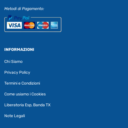
Metodi di Pagamento:
INFORMAZIONI
Chi Siamo
Privacy Policy
Termini e Condizioni
Come usiamo i Cookies
Liberatoria Esp, Banda TX
Note Legali