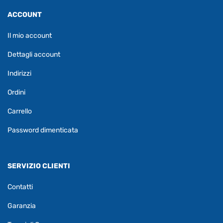
ACCOUNT
Il mio account
Dettagli account
Indirizzi
Ordini
Carrello
Password dimenticata
SERVIZIO CLIENTI
Contatti
Garanzia