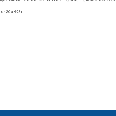
 x 420 x 495 mm