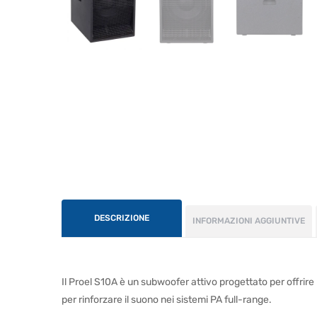
DESCRIZIONE
INFORMAZIONI AGGIUNTIVE
Il Proel S10A è un subwoofer attivo progettato per offrire
per rinforzare il suono nei sistemi PA full-range.