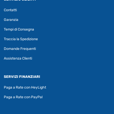
Contatti
Garanzia
Tempi di Consegna
Traccia la Spedizione
Domande Frequenti
Assistenza Clienti
SERVIZI FINANZIARI
Paga a Rate con HeyLight
Paga a Rate con PayPal