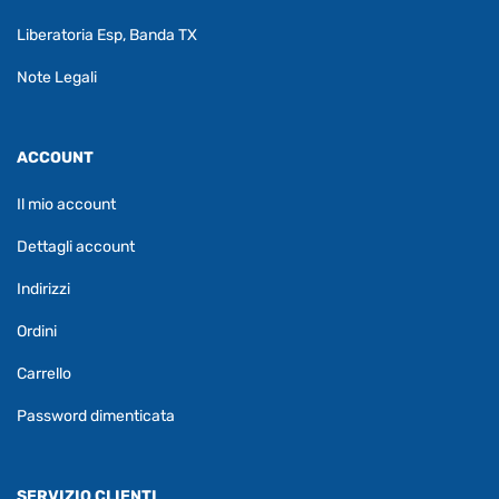
Liberatoria Esp, Banda TX
Note Legali
ACCOUNT
Il mio account
Dettagli account
Indirizzi
Ordini
Carrello
Password dimenticata
SERVIZIO CLIENTI