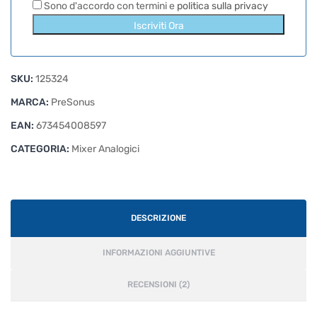
Sono d'accordo con termini e
politica sulla privacy
Iscriviti Ora
SKU:
125324
MARCA:
PreSonus
EAN:
673454008597
CATEGORIA:
Mixer Analogici
DESCRIZIONE
INFORMAZIONI AGGIUNTIVE
RECENSIONI (2)