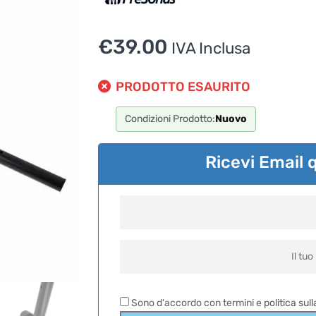
€
39.00
IVA Inclusa
PRODOTTO ESAURITO
Condizioni Prodotto:
Nuovo
Ricevi Email 
Sono d'accordo con termini e
politica sul