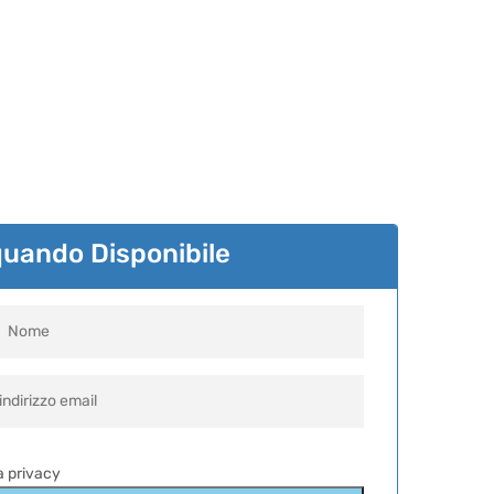
quando Disponibile
la privacy