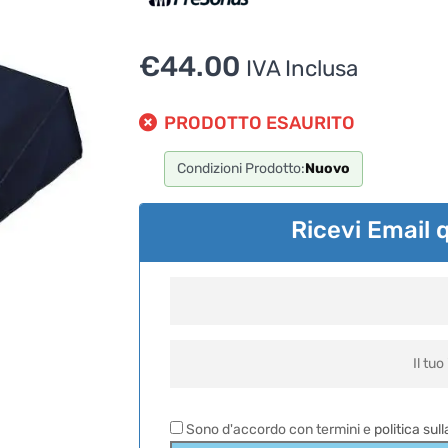
€
44.00
IVA Inclusa
PRODOTTO ESAURITO
Condizioni Prodotto:
Nuovo
Ricevi Email 
Sono d'accordo con termini e
politica sul