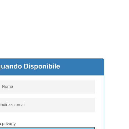
quando Disponibile
la privacy