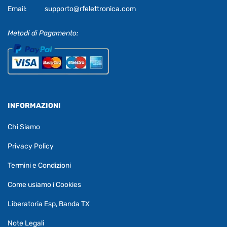
Email:
supporto@rfelettronica.com
Metodi di Pagamento:
INFORMAZIONI
Chi Siamo
Privacy Policy
Termini e Condizioni
Come usiamo i Cookies
Liberatoria Esp, Banda TX
Note Legali