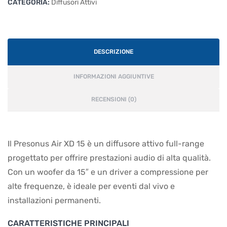
CATEGORIA:
Diffusori Attivi
DESCRIZIONE
INFORMAZIONI AGGIUNTIVE
RECENSIONI (0)
Il Presonus Air XD 15 è un diffusore attivo full-range
progettato per offrire prestazioni audio di alta qualità.
Con un woofer da 15″ e un driver a compressione per
alte frequenze, è ideale per eventi dal vivo e
installazioni permanenti.
CARATTERISTICHE PRINCIPALI