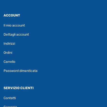
ACCOUNT
Il mio account
Dettagli account
Indirizzi
Ordini
Carrello
Password dimenticata
SERVIZIO CLIENTI
Contatti