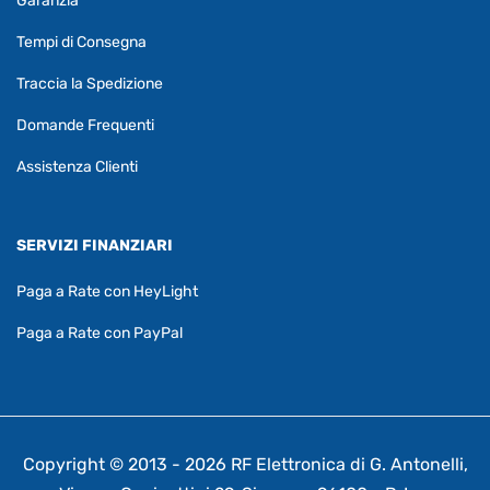
Garanzia
Tempi di Consegna
Traccia la Spedizione
Domande Frequenti
Assistenza Clienti
SERVIZI FINANZIARI
Paga a Rate con HeyLight
Paga a Rate con PayPal
Copyright © 2013 - 2026 RF Elettronica di G. Antonelli,