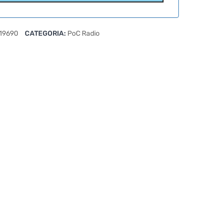
19690
CATEGORIA:
PoC Radio