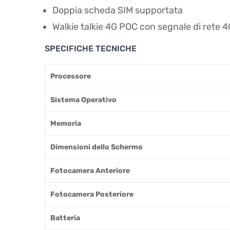
Doppia scheda SIM supportata
Walkie talkie 4G POC con segnale di rete 4
SPECIFICHE TECNICHE
Processore
Sistema Operativo
Memoria
Dimensioni dello Schermo
Fotocamera Anteriore
Fotocamera Posteriore
Batteria