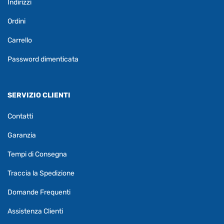
Indirizzi
Ordini
Carrello
Password dimenticata
SERVIZIO CLIENTI
Contatti
Garanzia
Tempi di Consegna
Traccia la Spedizione
Domande Frequenti
Assistenza Clienti