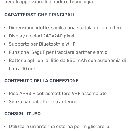
per gli appassionati di radio e tecnologia.
CARATTERISTICHE PRINCIPALI
Dimensioni ridotte, simili a una scatola di fiammiferi
Display a colori 240×240 pixel
Supporto per Bluetooth e Wi-Fi
Funzione ‘Segui’ per tracciare partner e amici
Batteria agli ioni di litio da 850 mAh con autonomia di
fino a 10 ore
CONTENUTO DELLA CONFEZIONE
Pico APRS Ricetrasmettitore VHF assemblato
Senza caricabatterie o antenna
CONSIGLI D’USO
Utilizzare un’antenna esterna per migliorare la