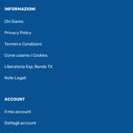
INFORMAZIONI
Chi Siamo
Privacy Policy
Termini e Condizioni
Come usiamo i Cookies
Liberatoria Esp, Banda TX
Note Legali
ACCOUNT
Il mio account
Dettagli account