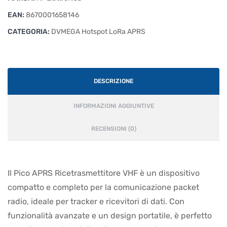
EAN:
8670001658146
CATEGORIA:
DVMEGA Hotspot LoRa APRS
DESCRIZIONE
INFORMAZIONI AGGIUNTIVE
RECENSIONI (0)
Il Pico APRS Ricetrasmettitore VHF è un dispositivo
compatto e completo per la comunicazione packet
radio, ideale per tracker e ricevitori di dati. Con
funzionalità avanzate e un design portatile, è perfetto