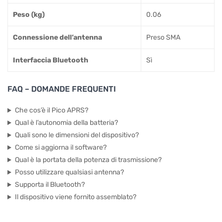
Peso (kg)
0.06
Connessione dell’antenna
Preso SMA
Interfaccia Bluetooth
Sì
FAQ – DOMANDE FREQUENTI
Che cos’è il Pico APRS?
Qual è l’autonomia della batteria?
Quali sono le dimensioni del dispositivo?
Come si aggiorna il software?
Qual è la portata della potenza di trasmissione?
Posso utilizzare qualsiasi antenna?
Supporta il Bluetooth?
Il dispositivo viene fornito assemblato?