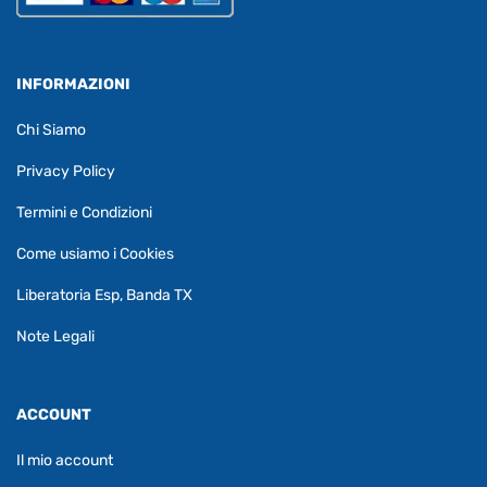
INFORMAZIONI
Chi Siamo
Privacy Policy
Termini e Condizioni
Come usiamo i Cookies
Liberatoria Esp, Banda TX
Note Legali
ACCOUNT
Il mio account