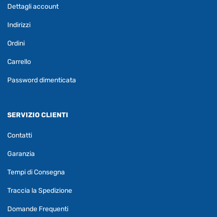
Dettagli account
Indirizzi
Ordini
Carrello
Password dimenticata
SERVIZIO CLIENTI
Contatti
Garanzia
Tempi di Consegna
Traccia la Spedizione
Domande Frequenti