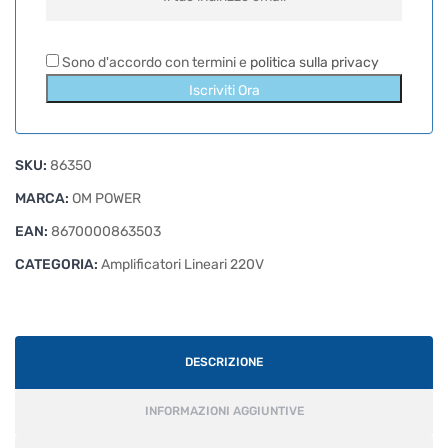
Sono d'accordo con termini e
politica sulla privacy
Iscriviti Ora
SKU:
86350
MARCA:
OM POWER
EAN:
8670000863503
CATEGORIA:
Amplificatori Lineari 220V
DESCRIZIONE
INFORMAZIONI AGGIUNTIVE