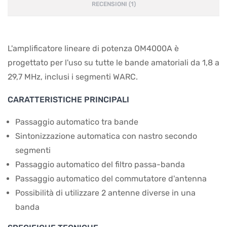
RECENSIONI (1)
L'amplificatore lineare di potenza OM4000A è
progettato per l'uso su tutte le bande amatoriali da 1,8 a
29,7 MHz, inclusi i segmenti WARC.
CARATTERISTICHE PRINCIPALI
Passaggio automatico tra bande
Sintonizzazione automatica con nastro secondo
segmenti
Passaggio automatico del filtro passa-banda
Passaggio automatico del commutatore d'antenna
Possibilità di utilizzare 2 antenne diverse in una
banda