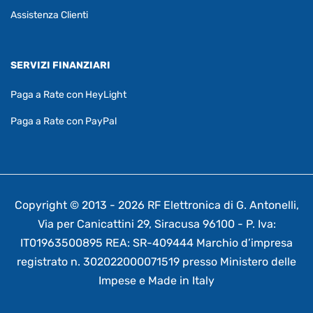
Assistenza Clienti
SERVIZI FINANZIARI
Paga a Rate con HeyLight
Paga a Rate con PayPal
Copyright © 2013 - 2026 RF Elettronica di G. Antonelli,
Via per Canicattini 29, Siracusa 96100 - P. Iva:
IT01963500895 REA: SR-409444 Marchio d’impresa
registrato n. 302022000071519 presso Ministero delle
Impese e Made in Italy