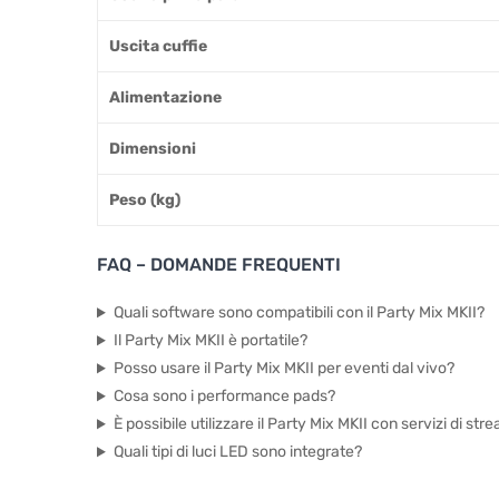
Uscita cuffie
Alimentazione
Dimensioni
Peso (kg)
FAQ – DOMANDE FREQUENTI
Quali software sono compatibili con il Party Mix MKII?
Il Party Mix MKII è portatile?
Posso usare il Party Mix MKII per eventi dal vivo?
Cosa sono i performance pads?
È possibile utilizzare il Party Mix MKII con servizi di str
Quali tipi di luci LED sono integrate?