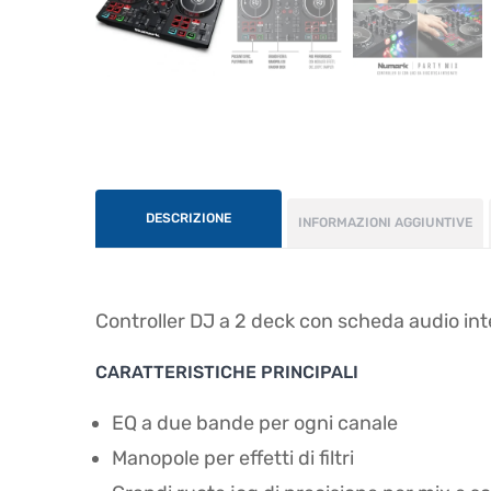
DESCRIZIONE
INFORMAZIONI AGGIUNTIVE
Controller DJ a 2 deck con scheda audio inte
CARATTERISTICHE PRINCIPALI
EQ a due bande per ogni canale
Manopole per effetti di filtri