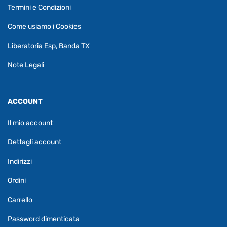
Termini e Condizioni
Come usiamo i Cookies
Liberatoria Esp, Banda TX
Note Legali
ACCOUNT
Il mio account
Dettagli account
Indirizzi
Ordini
Carrello
Password dimenticata