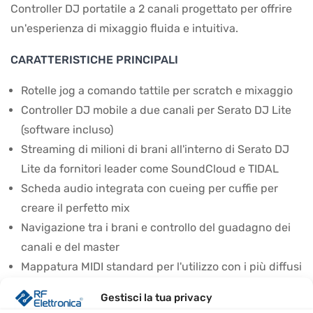
Controller DJ portatile a 2 canali progettato per offrire
un'esperienza di mixaggio fluida e intuitiva.
CARATTERISTICHE PRINCIPALI
Rotelle jog a comando tattile per scratch e mixaggio
Controller DJ mobile a due canali per Serato DJ Lite
(software incluso)
Streaming di milioni di brani all'interno di Serato DJ
Lite da fornitori leader come SoundCloud e TIDAL
Scheda audio integrata con cueing per cuffie per
creare il perfetto mix
Navigazione tra i brani e controllo del guadagno dei
canali e del master
Mappatura MIDI standard per l'utilizzo con i più diffusi
software per DJ
Gestisci la tua privacy