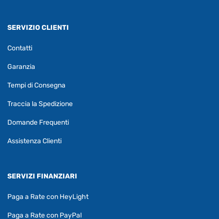
SERVIZIO CLIENTI
Contatti
Garanzia
Tempi di Consegna
Traccia la Spedizione
Domande Frequenti
Assistenza Clienti
SERVIZI FINANZIARI
Paga a Rate con HeyLight
Paga a Rate con PayPal