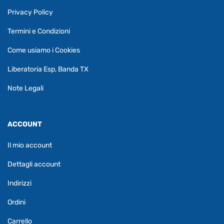
Privacy Policy
Termini e Condizioni
Come usiamo i Cookies
Liberatoria Esp, Banda TX
Note Legali
ACCOUNT
Il mio account
Dettagli account
Indirizzi
Ordini
Carrello