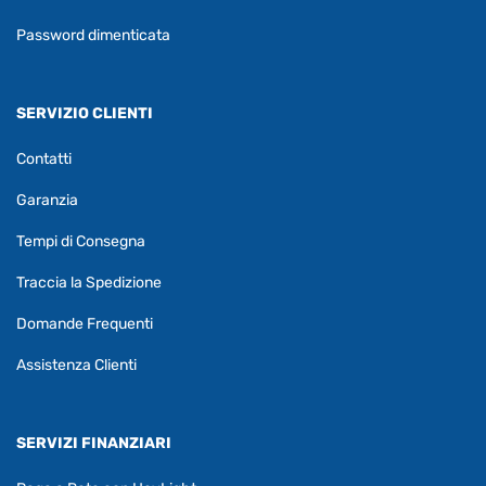
Password dimenticata
SERVIZIO CLIENTI
Contatti
Garanzia
Tempi di Consegna
Traccia la Spedizione
Domande Frequenti
Assistenza Clienti
SERVIZI FINANZIARI