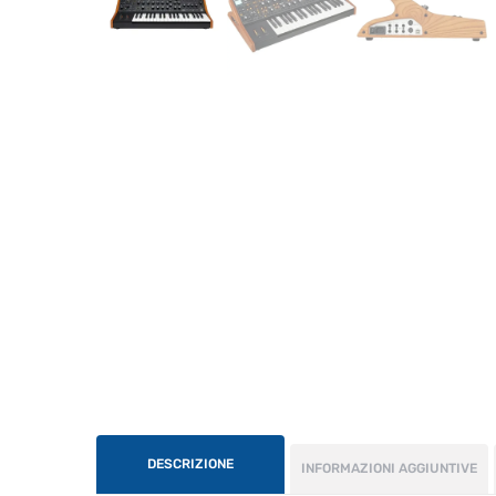
DESCRIZIONE
INFORMAZIONI AGGIUNTIVE