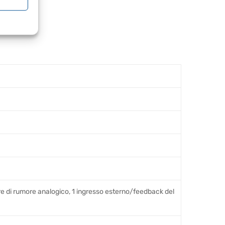
ore di rumore analogico, 1 ingresso esterno/feedback del