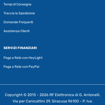
Tempi di Consegna
Traccia la Spedizione
Domande Frequenti
Assistenza Clienti
SERVIZI FINANZIARI
Paga a Rate con HeyLight
Paga a Rate con PayPal
Copyright © 2013 - 2026 RF Elettronica di G. Antonelli,
Via per Canicattini 29, Siracusa 96100 - P. Iva: