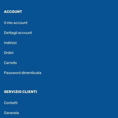
ACCOUNT
Il mio account
Dettagli account
Indirizzi
Ordini
Carrello
Password dimenticata
SERVIZIO CLIENTI
Contatti
Garanzia