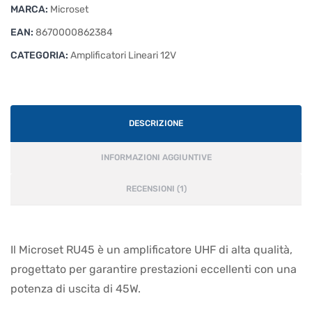
MARCA:
Microset
EAN:
8670000862384
CATEGORIA:
Amplificatori Lineari 12V
DESCRIZIONE
INFORMAZIONI AGGIUNTIVE
RECENSIONI (1)
Il Microset RU45 è un amplificatore UHF di alta qualità,
progettato per garantire prestazioni eccellenti con una
potenza di uscita di 45W.