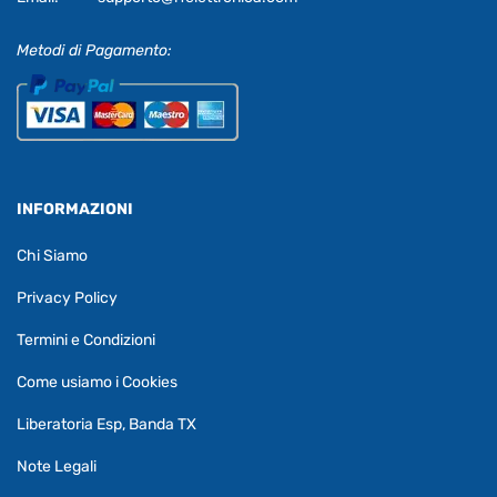
Metodi di Pagamento:
INFORMAZIONI
Chi Siamo
Privacy Policy
Termini e Condizioni
Come usiamo i Cookies
Liberatoria Esp, Banda TX
Note Legali