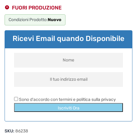
FUORI PRODUZIONE
Condizioni Prodotto:
Nuovo
Ricevi Email quando Disponibile
Sono d'accordo con termini e
politica sulla privacy
Iscriviti Ora
SKU:
86238