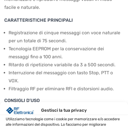
facile e naturale.
CARATTERISTICHE PRINCIPALI
Registrazione di cinque messaggi con voce naturale
per un totale di 75 secondi.
Tecnologia EEPROM per la conservazione dei
messaggi fino a 100 anni.
Ritardo di ripetizione variabile da 3 a 500 secondi.
Interruzione del messaggio con tasto Stop, PTT o
VOX.
Filtraggio RF per eliminare RFI e distorsioni audio.
CONSIGLI D’USO
Gestisci la tua privacy
Collegare il connettore del microfono al
Utilizziamo tecnologie come i cookie per memorizzare e/o accedere
ricetrasmettitore per un utilizzo immediato.
alle informazioni del dispositivo. Lo facciamo per migliorare