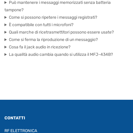
Può mantenere i messaggi memorizzati senza batteria
tampone?
Come si possono ripetere i messaggi registrati?
È compatibile con tutti i microfoni?
Quali marche di ricetrasmettitori possono essere usate?
Come si ferma la riproduzione di un messaggio?
Cosa fa il jack audio in ricezione?
La qualità audio cambia quando si utilizza il MFJ-434B?
CONTATTI
RF ELETTRONICA