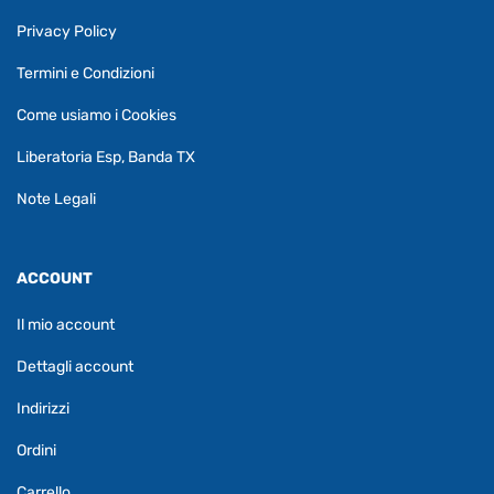
Privacy Policy
Termini e Condizioni
Come usiamo i Cookies
Liberatoria Esp, Banda TX
Note Legali
ACCOUNT
Il mio account
Dettagli account
Indirizzi
Ordini
Carrello