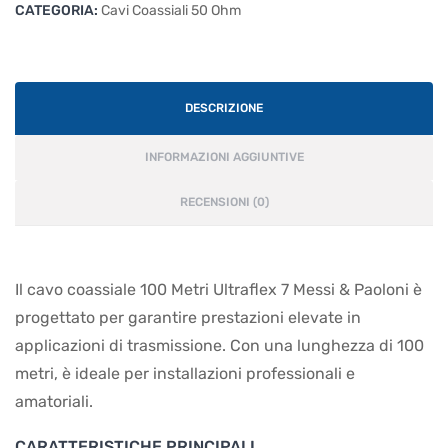
CATEGORIA:
Cavi Coassiali 50 Ohm
DESCRIZIONE
INFORMAZIONI AGGIUNTIVE
RECENSIONI (0)
Il cavo coassiale 100 Metri Ultraflex 7 Messi & Paoloni è
progettato per garantire prestazioni elevate in
applicazioni di trasmissione. Con una lunghezza di 100
metri, è ideale per installazioni professionali e
amatoriali.
CARATTERISTICHE PRINCIPALI