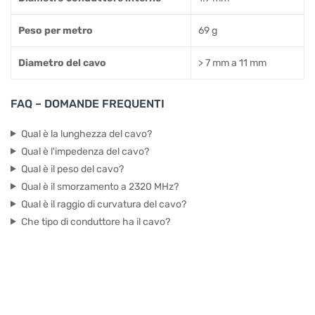
Peso per metro
69 g
Diametro del cavo
> 7 mm a 11 mm
FAQ – DOMANDE FREQUENTI
Qual è la lunghezza del cavo?
Qual è l'impedenza del cavo?
Qual è il peso del cavo?
Qual è il smorzamento a 2320 MHz?
Qual è il raggio di curvatura del cavo?
Che tipo di conduttore ha il cavo?