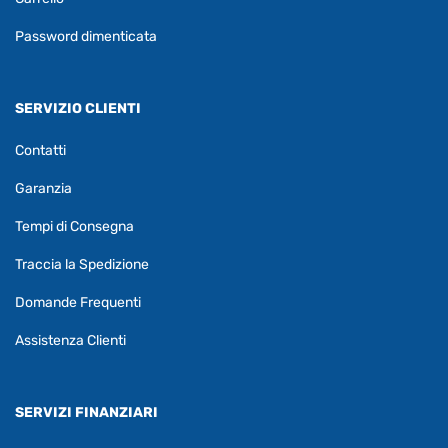
Password dimenticata
SERVIZIO CLIENTI
Contatti
Garanzia
Tempi di Consegna
Traccia la Spedizione
Domande Frequenti
Assistenza Clienti
SERVIZI FINANZIARI