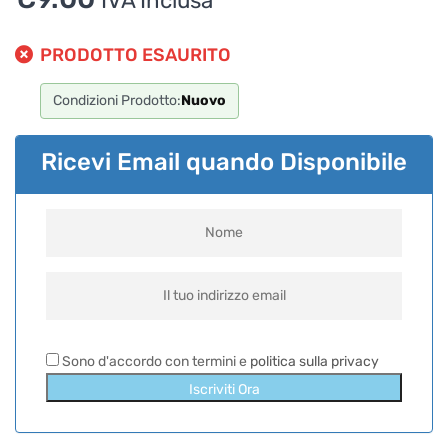
IVA Inclusa
PRODOTTO ESAURITO
Condizioni Prodotto:
Nuovo
Ricevi Email quando Disponibile
Sono d'accordo con termini e
politica sulla privacy
Iscriviti Ora