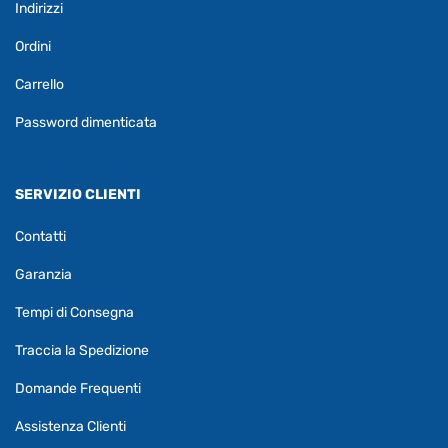
Indirizzi
Ordini
Carrello
Password dimenticata
SERVIZIO CLIENTI
Contatti
Garanzia
Tempi di Consegna
Traccia la Spedizione
Domande Frequenti
Assistenza Clienti