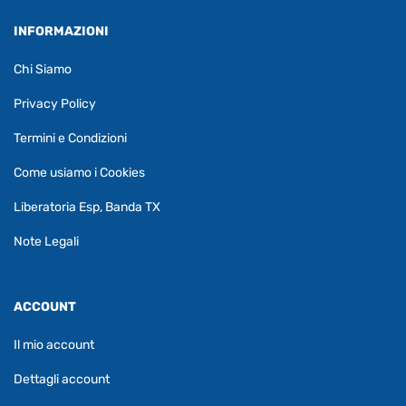
INFORMAZIONI
Chi Siamo
Privacy Policy
Termini e Condizioni
Come usiamo i Cookies
Liberatoria Esp, Banda TX
Note Legali
ACCOUNT
Il mio account
Dettagli account