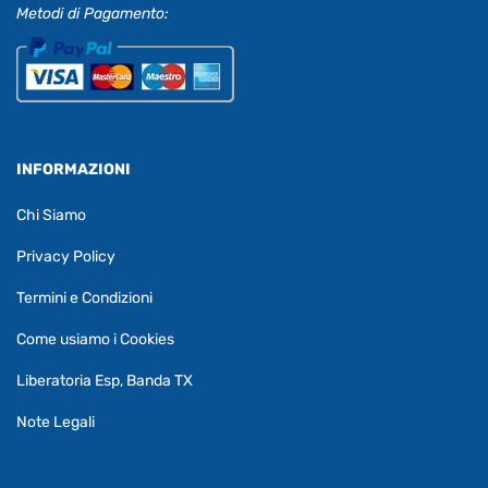
Metodi di Pagamento:
INFORMAZIONI
Chi Siamo
Privacy Policy
Termini e Condizioni
Come usiamo i Cookies
Liberatoria Esp, Banda TX
Note Legali