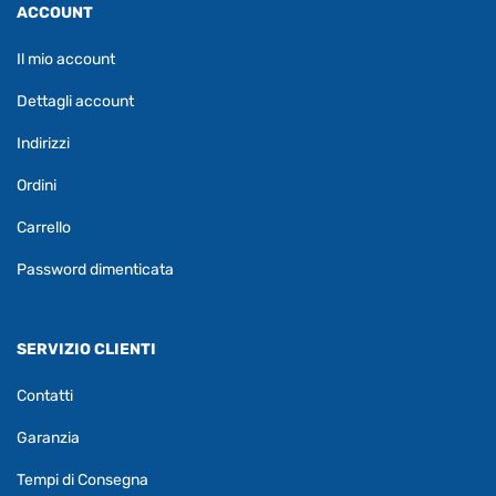
ACCOUNT
Il mio account
Dettagli account
Indirizzi
Ordini
Carrello
Password dimenticata
SERVIZIO CLIENTI
Contatti
Garanzia
Tempi di Consegna