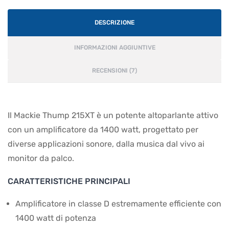
DESCRIZIONE
INFORMAZIONI AGGIUNTIVE
RECENSIONI (7)
Il Mackie Thump 215XT è un potente altoparlante attivo
con un amplificatore da 1400 watt, progettato per
diverse applicazioni sonore, dalla musica dal vivo ai
monitor da palco.
CARATTERISTICHE PRINCIPALI
Amplificatore in classe D estremamente efficiente con
1400 watt di potenza