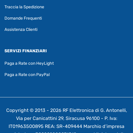
Traccia la Spedizione
Domande Frequenti
Assistenza Clienti
SERVIZI FINANZIARI
Paga a Rate con HeyLight
Paga a Rate con PayPal
Copyright © 2013 - 2026 RF Elettronica di G. Antonelli,
Via per Canicattini 29, Siracusa 96100 - P. Iva:
IT01963500895 REA: SR-409444 Marchio d’impresa