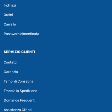
Indirizzi
Ordini
Carrello
Password dimenticata
SERVIZIO CLIENTI
Contatti
Garanzia
Tempi di Consegna
Traccia la Spedizione
Domande Frequenti
Assistenza Clienti