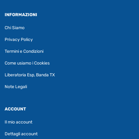
INFORMAZIONI
Chi Siamo
Privacy Policy
Termini e Condizioni
Come usiamo i Cookies
Liberatoria Esp, Banda TX
Note Legali
ACCOUNT
Il mio account
Dettagli account