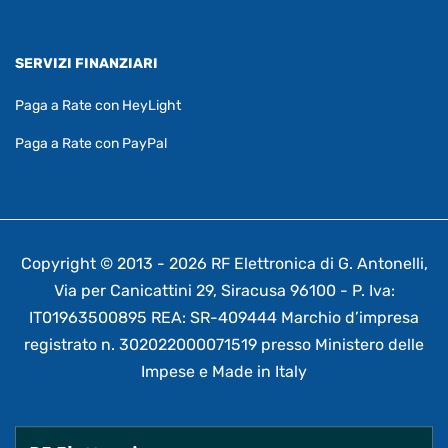
SERVIZI FINANZIARI
Paga a Rate con HeyLight
Paga a Rate con PayPal
Copyright © 2013 - 2026 RF Elettronica di G. Antonelli,
Via per Canicattini 29, Siracusa 96100 - P. Iva:
IT01963500895 REA: SR-409444 Marchio d’impresa
registrato n. 302022000071519 presso Ministero delle
Impese e Made in Italy