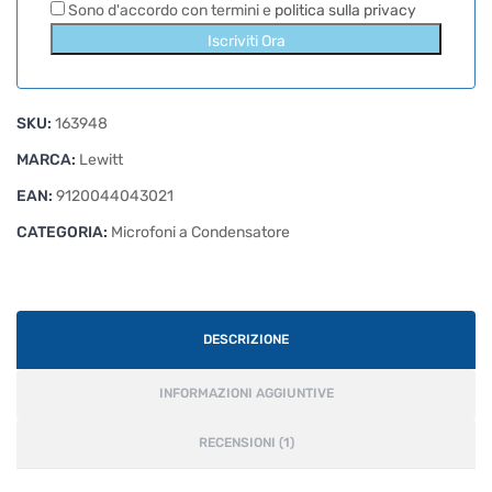
Sono d'accordo con termini e
politica sulla privacy
Iscriviti Ora
SKU:
163948
MARCA:
Lewitt
EAN:
9120044043021
CATEGORIA:
Microfoni a Condensatore
DESCRIZIONE
INFORMAZIONI AGGIUNTIVE
RECENSIONI (1)