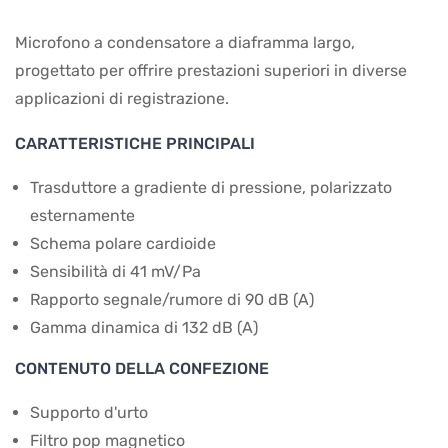
Microfono a condensatore a diaframma largo,
progettato per offrire prestazioni superiori in diverse
applicazioni di registrazione.
CARATTERISTICHE PRINCIPALI
Trasduttore a gradiente di pressione, polarizzato
esternamente
Schema polare cardioide
Sensibilità di 41 mV/Pa
Rapporto segnale/rumore di 90 dB (A)
Gamma dinamica di 132 dB (A)
CONTENUTO DELLA CONFEZIONE
Supporto d'urto
Filtro pop magnetico