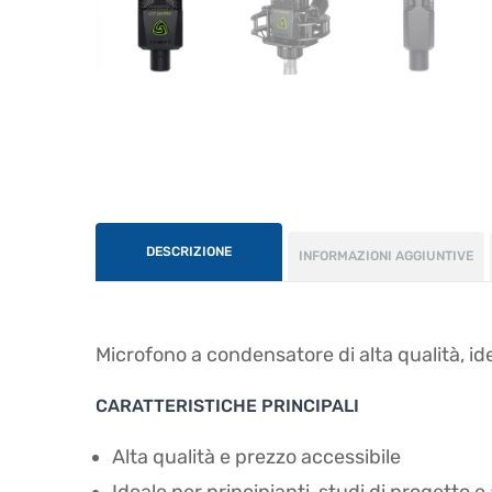
DESCRIZIONE
INFORMAZIONI AGGIUNTIVE
Microfono a condensatore di alta qualità, ide
CARATTERISTICHE PRINCIPALI
Alta qualità e prezzo accessibile