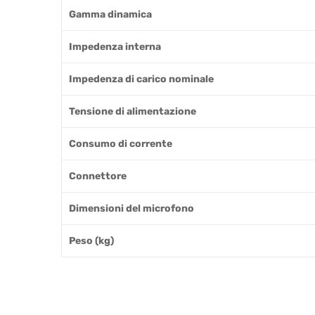
Gamma dinamica
Impedenza interna
Impedenza di carico nominale
Tensione di alimentazione
Consumo di corrente
Connettore
Dimensioni del microfono
Peso (kg)