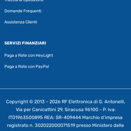
Domande Frequenti
Assistenza Clienti
SERVIZI FINANZIARI
Paga a Rate con HeyLight
Paga a Rate con PayPal
Copyright © 2013 - 2026 RF Elettronica di G. Antonelli,
Via per Canicattini 29, Siracusa 96100 - P. Iva:
IT01963500895 REA: SR-409444 Marchio d’impresa
registrato n. 302022000071519 presso Ministero delle