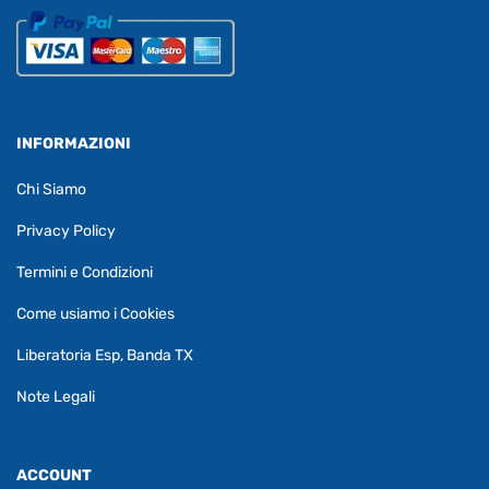
INFORMAZIONI
Chi Siamo
Privacy Policy
Termini e Condizioni
Come usiamo i Cookies
Liberatoria Esp, Banda TX
Note Legali
ACCOUNT