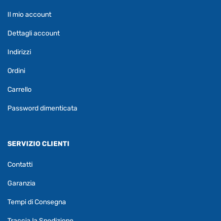
Il mio account
Dettagli account
Indirizzi
Ordini
Carrello
Password dimenticata
SERVIZIO CLIENTI
Contatti
Garanzia
Tempi di Consegna
Traccia la Spedizione