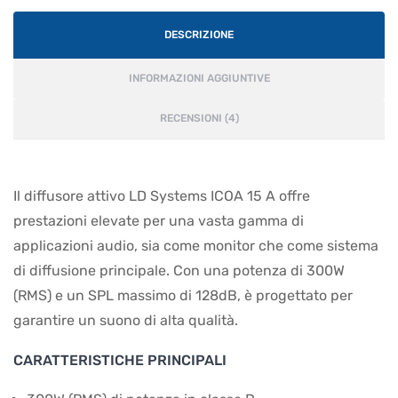
DESCRIZIONE
INFORMAZIONI AGGIUNTIVE
RECENSIONI (4)
Il diffusore attivo LD Systems ICOA 15 A offre
prestazioni elevate per una vasta gamma di
applicazioni audio, sia come monitor che come sistema
di diffusione principale. Con una potenza di 300W
(RMS) e un SPL massimo di 128dB, è progettato per
garantire un suono di alta qualità.
CARATTERISTICHE PRINCIPALI