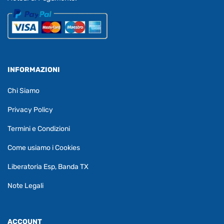
INFORMAZIONI
Chi Siamo
Privacy Policy
Termini e Condizioni
Come usiamo i Cookies
Liberatoria Esp, Banda TX
Note Legali
ACCOUNT