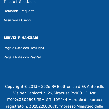
Traccia la Spedizione
Domande Frequenti
Assistenza Clienti
SERVIZI FINANZIARI
Paga a Rate con HeyLight
Paga a Rate con PayPal
Copyright © 2013 - 2026 RF Elettronica di G. Antonelli,
Via per Canicattini 29, Siracusa 96100 - P. Iva:
IT01963500895 REA: SR-409444 Marchio d’impresa
registrato n. 302022000071519 presso Ministero delle