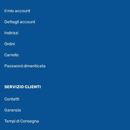
Il mio account
Dettagli account
Indirizzi
Ordini
Carrello
Password dimenticata
SERVIZIO CLIENTI
Contatti
Garanzia
Tempi di Consegna