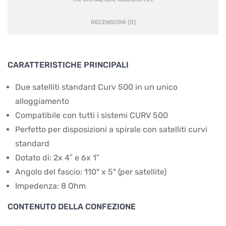
RECENSIONI (0)
CARATTERISTICHE PRINCIPALI
Due satelliti standard Curv 500 in un unico
alloggiamento
Compatibile con tutti i sistemi CURV 500
Perfetto per disposizioni a spirale con satelliti curvi
standard
Dotato di: 2x 4″ e 6x 1″
Angolo del fascio: 110° x 5° (per satellite)
Impedenza: 8 Ohm
CONTENUTO DELLA CONFEZIONE