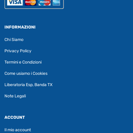
INFORMAZIONI
Chi Siamo
Privacy Policy
Termini e Condizioni
Come usiamo i Cookies
Liberatoria Esp, Banda TX
Note Legali
ACCOUNT
Il mio account