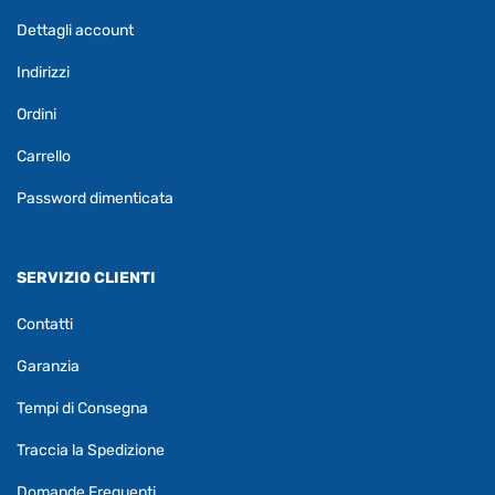
Dettagli account
Indirizzi
Ordini
Carrello
Password dimenticata
SERVIZIO CLIENTI
Contatti
Garanzia
Tempi di Consegna
Traccia la Spedizione
Domande Frequenti