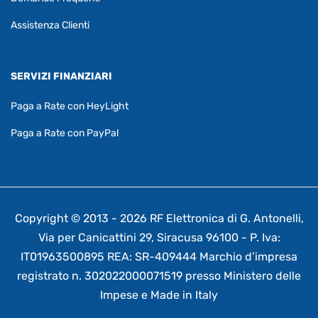
Assistenza Clienti
SERVIZI FINANZIARI
Paga a Rate con HeyLight
Paga a Rate con PayPal
Copyright © 2013 - 2026 RF Elettronica di G. Antonelli,
Via per Canicattini 29, Siracusa 96100 - P. Iva:
IT01963500895 REA: SR-409444 Marchio d’impresa
registrato n. 302022000071519 presso Ministero delle
Impese e Made in Italy