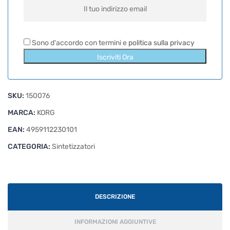
Sono d'accordo con termini e
politica sulla privacy
Iscriviti Ora
SKU:
150076
MARCA:
KORG
EAN:
4959112230101
CATEGORIA:
Sintetizzatori
DESCRIZIONE
INFORMAZIONI AGGIUNTIVE