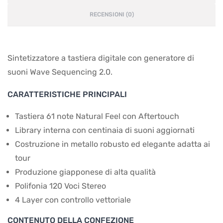
RECENSIONI (0)
Sintetizzatore a tastiera digitale con generatore di
suoni Wave Sequencing 2.0.
CARATTERISTICHE PRINCIPALI
Tastiera 61 note Natural Feel con Aftertouch
Library interna con centinaia di suoni aggiornati
Costruzione in metallo robusto ed elegante adatta ai
tour
Produzione giapponese di alta qualità
Polifonia 120 Voci Stereo
4 Layer con controllo vettoriale
CONTENUTO DELLA CONFEZIONE