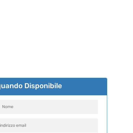
quando Disponibile