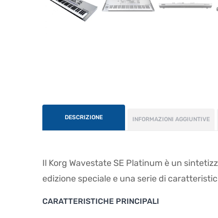
DESCRIZIONE
INFORMAZIONI AGGIUNTIVE
Il Korg Wavestate SE Platinum è un sintetiz
edizione speciale e una serie di caratteristi
CARATTERISTICHE PRINCIPALI