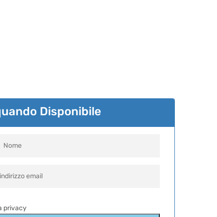
quando Disponibile
la privacy