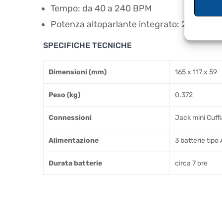
Tempo: da 40 a 240 BPM
Potenza altoparlante integrato: 2W
SPECIFICHE TECNICHE
Dimensioni (mm)
165 x 117 x 59
Peso (kg)
0.372
Connessioni
Jack mini Cuffi
Alimentazione
3 batterie tipo
Durata batterie
circa 7 ore