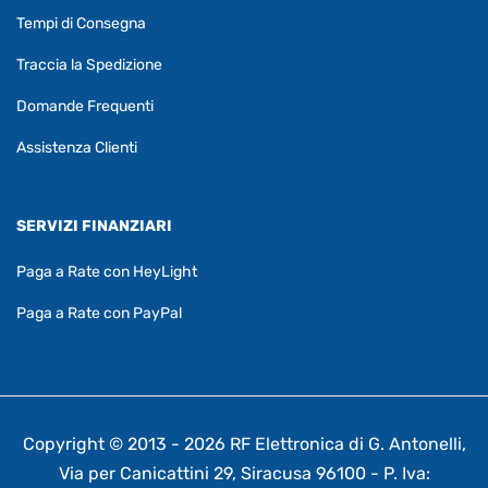
Tempi di Consegna
Traccia la Spedizione
Domande Frequenti
Assistenza Clienti
SERVIZI FINANZIARI
Paga a Rate con HeyLight
Paga a Rate con PayPal
Copyright © 2013 - 2026 RF Elettronica di G. Antonelli,
Via per Canicattini 29, Siracusa 96100 - P. Iva: