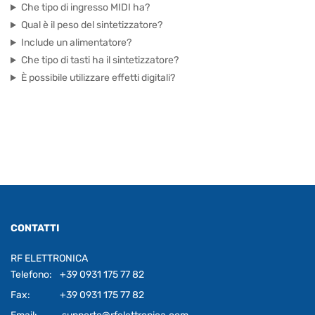
Che tipo di ingresso MIDI ha?
Qual è il peso del sintetizzatore?
Include un alimentatore?
Che tipo di tasti ha il sintetizzatore?
È possibile utilizzare effetti digitali?
CONTATTI
RF ELETTRONICA
Telefono:
+39 0931 175 77 82
Fax:
+39 0931 175 77 82