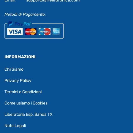
Email:
supporto@rfelettronica.com
Metodi di Pagamento:
INFORMAZIONI
Chi Siamo
Privacy Policy
Termini e Condizioni
Come usiamo i Cookies
Liberatoria Esp, Banda TX
Note Legali