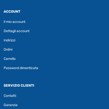
ACCOUNT
Il mio account
Dettagli account
Indirizzi
Ordini
Carrello
Password dimenticata
SERVIZIO CLIENTI
Contatti
Garanzia