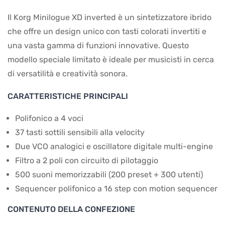
Il Korg Minilogue XD inverted è un sintetizzatore ibrido
che offre un design unico con tasti colorati invertiti e
una vasta gamma di funzioni innovative. Questo
modello speciale limitato è ideale per musicisti in cerca
di versatilità e creatività sonora.
CARATTERISTICHE PRINCIPALI
Polifonico a 4 voci
37 tasti sottili sensibili alla velocity
Due VCO analogici e oscillatore digitale multi-engine
Filtro a 2 poli con circuito di pilotaggio
500 suoni memorizzabili (200 preset + 300 utenti)
Sequencer polifonico a 16 step con motion sequencer
CONTENUTO DELLA CONFEZIONE