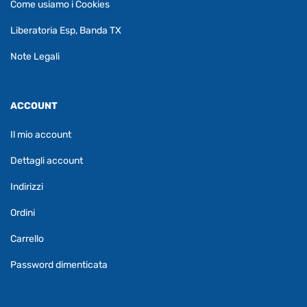
Come usiamo i Cookies
Liberatoria Esp, Banda TX
Note Legali
ACCOUNT
Il mio account
Dettagli account
Indirizzi
Ordini
Carrello
Password dimenticata