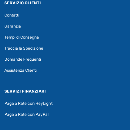
SERVIZIO CLIENTI
Contatti
Garanzia
Tempi di Consegna
Traccia la Spedizione
Domande Frequenti
Assistenza Clienti
SERVIZI FINANZIARI
Paga a Rate con HeyLight
Paga a Rate con PayPal