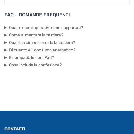
FAQ – DOMANDE FREQUENTI
Quali sistemi operativi sono supportati?
Come alimentare la tastiera?
Qual è la dimensione della tastiera?
Di quanto è il consumo energetico?
È compatibile con iPad?
Cosa include la confezione?
CONTATTI