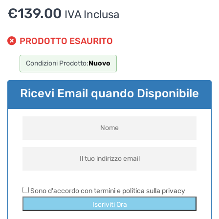
€
139.00
IVA Inclusa
PRODOTTO ESAURITO
Condizioni Prodotto:
Nuovo
Ricevi Email quando Disponibile
Sono d'accordo con termini e
politica sulla privacy
Iscriviti Ora