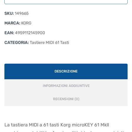
SKU:
149665
MARCA:
KORG
EAN:
4959112145900
CATEGORIA:
Tastiere MIDI 61 Tasti
DESCRIZIONE
INFORMAZIONI AGGIUNTIVE
RECENSIONI (0)
La tastiera MIDI a 61 tasti Korg microKEY 61 MkII