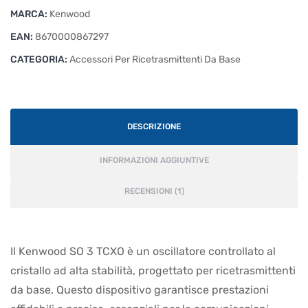
MARCA:
Kenwood
EAN:
8670000867297
CATEGORIA:
Accessori Per Ricetrasmittenti Da Base
DESCRIZIONE
INFORMAZIONI AGGIUNTIVE
RECENSIONI (1)
Il Kenwood SO 3 TCXO è un oscillatore controllato al
cristallo ad alta stabilità, progettato per ricetrasmittenti
da base. Questo dispositivo garantisce prestazioni