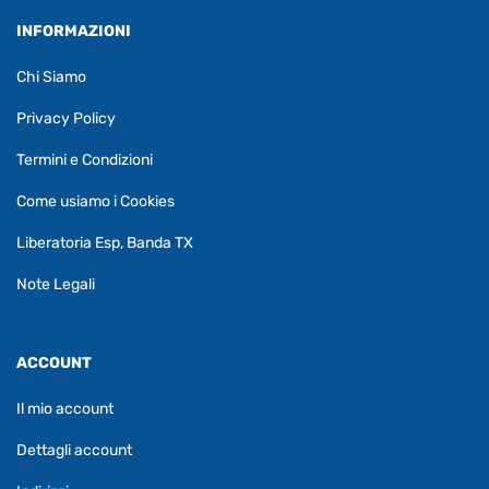
INFORMAZIONI
Chi Siamo
Privacy Policy
Termini e Condizioni
Come usiamo i Cookies
Liberatoria Esp, Banda TX
Note Legali
ACCOUNT
Il mio account
Dettagli account