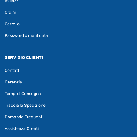
Indirizzi
Ordini
Carrello
Password dimenticata
SERVIZIO CLIENTI
Contatti
Garanzia
Tempi di Consegna
Traccia la Spedizione
Domande Frequenti
Assistenza Clienti