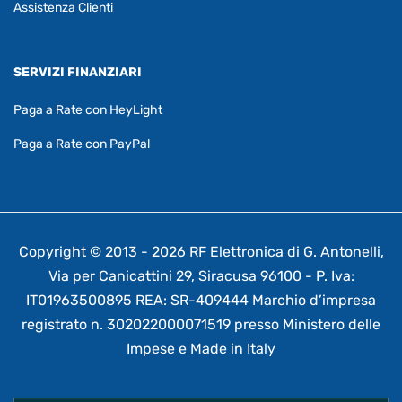
Assistenza Clienti
SERVIZI FINANZIARI
Paga a Rate con HeyLight
Paga a Rate con PayPal
Copyright © 2013 - 2026 RF Elettronica di G. Antonelli,
Via per Canicattini 29, Siracusa 96100 - P. Iva:
IT01963500895 REA: SR-409444 Marchio d’impresa
registrato n. 302022000071519 presso Ministero delle
Impese e Made in Italy