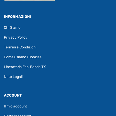
INFORMAZIONI
Chi Siamo
Privacy Policy
Termini e Condizioni
Come usiamo i Cookies
Liberatoria Esp, Banda TX
Note Legali
ACCOUNT
Il mio account