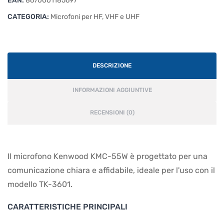
EAN:
8670001185697
CATEGORIA:
Microfoni per HF, VHF e UHF
DESCRIZIONE
INFORMAZIONI AGGIUNTIVE
RECENSIONI (0)
Il microfono Kenwood KMC-55W è progettato per una
comunicazione chiara e affidabile, ideale per l'uso con il
modello TK-3601.
CARATTERISTICHE PRINCIPALI