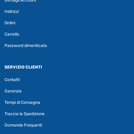
Dettagli account
Indirizzi
Ordini
Carrello
Password dimenticata
SERVIZIO CLIENTI
Contatti
Garanzia
Tempi di Consegna
Traccia la Spedizione
Domande Frequenti