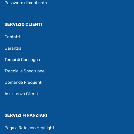
Password dimenticata
SERVIZIO CLIENTI
Contatti
Garanzia
Tempi di Consegna
Traccia la Spedizione
Domande Frequenti
Assistenza Clienti
SERVIZI FINANZIARI
Paga a Rate con HeyLight