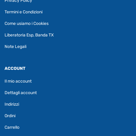
Privacy Policy
Termini e Condizioni
Come usiamo i Cookies
Liberatoria Esp, Banda TX
Note Legali
ACCOUNT
Il mio account
Dettagli account
Indirizzi
Ordini
Carrello