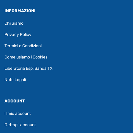
INFORMAZIONI
Chi Siamo
Privacy Policy
Termini e Condizioni
Come usiamo i Cookies
Liberatoria Esp, Banda TX
Note Legali
ACCOUNT
Il mio account
Dettagli account