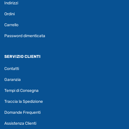
Indirizzi
Ordini
Carrello
Password dimenticata
SERVIZIO CLIENTI
Contatti
Garanzia
Tempi di Consegna
Traccia la Spedizione
Domande Frequenti
Assistenza Clienti