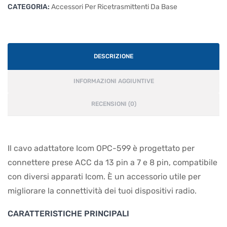
CATEGORIA:
Accessori Per Ricetrasmittenti Da Base
DESCRIZIONE
INFORMAZIONI AGGIUNTIVE
RECENSIONI (0)
Il cavo adattatore Icom OPC-599 è progettato per
connettere prese ACC da 13 pin a 7 e 8 pin, compatibile
con diversi apparati Icom. È un accessorio utile per
migliorare la connettività dei tuoi dispositivi radio.
CARATTERISTICHE PRINCIPALI