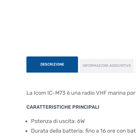
DESCRIZIONE
INFORMAZIONI AGGIUNTIVE
La Icom IC-M73 è una radio VHF marina porta
CARATTERISTICHE PRINCIPALI
Potenza di uscita: 6W
Durata della batteria: fino a 16 ore con b