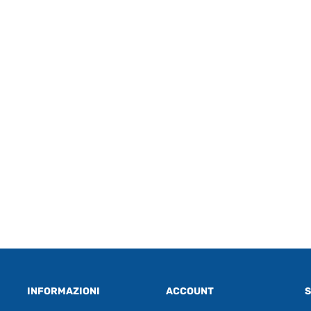
INFORMAZIONI
ACCOUNT
S