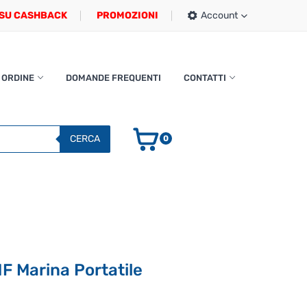
SU CASHBACK
PROMOZIONI
Account
 ORDINE
DOMANDE FREQUENTI
CONTATTI
CERCA
0
 Marina Portatile