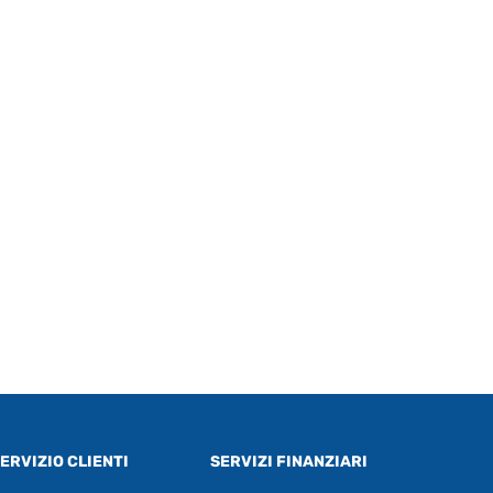
ERVIZIO CLIENTI
SERVIZI FINANZIARI