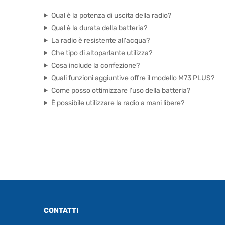
Qual è la potenza di uscita della radio?
Qual è la durata della batteria?
La radio è resistente all'acqua?
Che tipo di altoparlante utilizza?
Cosa include la confezione?
Quali funzioni aggiuntive offre il modello M73 PLUS?
Come posso ottimizzare l'uso della batteria?
È possibile utilizzare la radio a mani libere?
CONTATTI