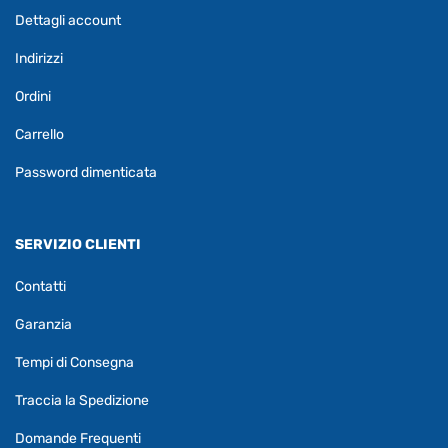
Dettagli account
Indirizzi
Ordini
Carrello
Password dimenticata
SERVIZIO CLIENTI
Contatti
Garanzia
Tempi di Consegna
Traccia la Spedizione
Domande Frequenti