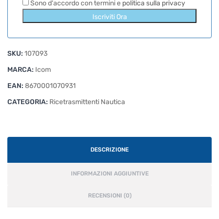
Sono d'accordo con termini e
politica sulla privacy
Iscriviti Ora
SKU:
107093
MARCA:
Icom
EAN:
8670001070931
CATEGORIA:
Ricetrasmittenti Nautica
DESCRIZIONE
INFORMAZIONI AGGIUNTIVE
RECENSIONI (0)