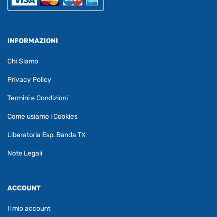
INFORMAZIONI
Chi Siamo
Privacy Policy
Termini e Condizioni
Come usiamo i Cookies
Liberatoria Esp, Banda TX
Note Legali
ACCOUNT
Il mio account