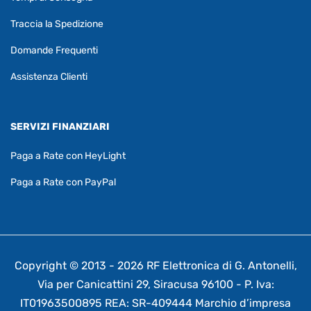
Traccia la Spedizione
Domande Frequenti
Assistenza Clienti
SERVIZI FINANZIARI
Paga a Rate con HeyLight
Paga a Rate con PayPal
Copyright © 2013 - 2026 RF Elettronica di G. Antonelli,
Via per Canicattini 29, Siracusa 96100 - P. Iva:
IT01963500895 REA: SR-409444 Marchio d’impresa