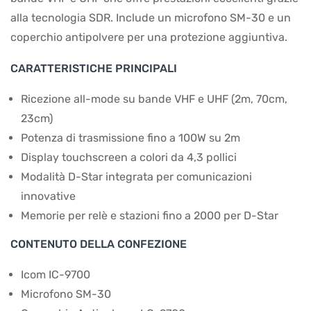
alla tecnologia SDR. Include un microfono SM-30 e un
coperchio antipolvere per una protezione aggiuntiva.
CARATTERISTICHE PRINCIPALI
Ricezione all-mode su bande VHF e UHF (2m, 70cm,
23cm)
Potenza di trasmissione fino a 100W su 2m
Display touchscreen a colori da 4,3 pollici
Modalità D-Star integrata per comunicazioni
innovative
Memorie per relè e stazioni fino a 2000 per D-Star
CONTENUTO DELLA CONFEZIONE
Icom IC-9700
Microfono SM-30