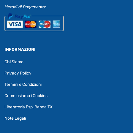
Metodi di Pagamento:
INFORMAZIONI
Chi Siamo
Privacy Policy
Termini e Condizioni
Come usiamo i Cookies
Liberatoria Esp, Banda TX
Note Legali