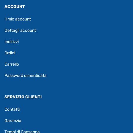
ACCOUNT
Il mio account
Dettagli account
Indirizzi
Ordini
Carrello
Password dimenticata
SERVIZIO CLIENTI
Contatti
Garanzia
Tempi di Consegna