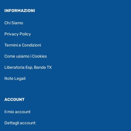
INFORMAZIONI
Chi Siamo
Privacy Policy
Termini e Condizioni
Come usiamo i Cookies
Liberatoria Esp, Banda TX
Note Legali
ACCOUNT
Il mio account
Dettagli account