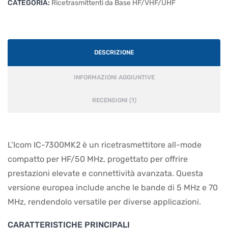
CATEGORIA:
Ricetrasmittenti da Base HF/VHF/UHF
DESCRIZIONE
INFORMAZIONI AGGIUNTIVE
RECENSIONI (1)
L’Icom IC-7300MK2 è un ricetrasmettitore all-mode
compatto per HF/50 MHz, progettato per offrire
prestazioni elevate e connettività avanzata. Questa
versione europea include anche le bande di 5 MHz e 70
MHz, rendendolo versatile per diverse applicazioni.
CARATTERISTICHE PRINCIPALI