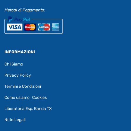
Metodi di Pagamento:
INFORMAZIONI
Chi Siamo
Privacy Policy
Termini e Condizioni
Come usiamo i Cookies
Liberatoria Esp, Banda TX
Note Legali