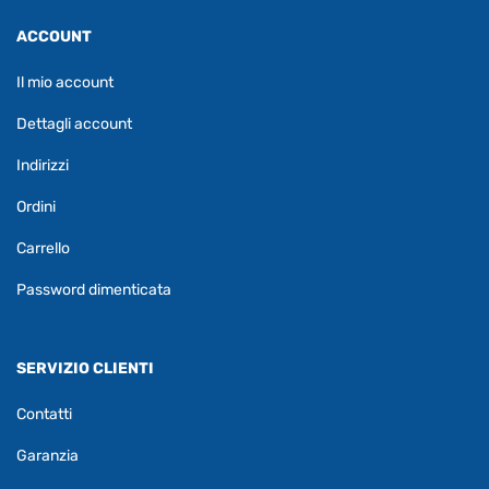
ACCOUNT
Il mio account
Dettagli account
Indirizzi
Ordini
Carrello
Password dimenticata
SERVIZIO CLIENTI
Contatti
Garanzia