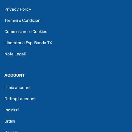
Privacy Policy
Termini e Condizioni
Come usiamo i Cookies
Liberatoria Esp, Banda TX
Note Legali
ACCOUNT
Il mio account
Dettagli account
Indirizzi
Ordini