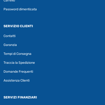
Carrello
Password dimenticata
SERVIZIO CLIENTI
Contatti
Garanzia
Tempi di Consegna
Traccia la Spedizione
Domande Frequenti
Assistenza Clienti
SERVIZI FINANZIARI