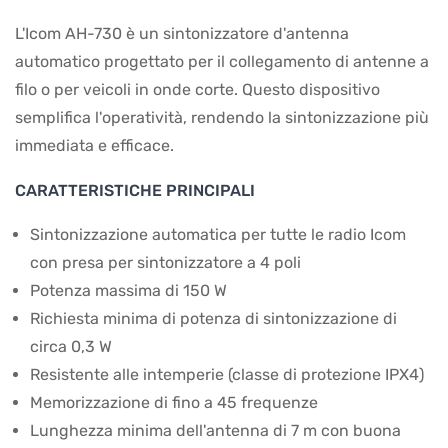
L'Icom AH-730 è un sintonizzatore d'antenna
automatico progettato per il collegamento di antenne a
filo o per veicoli in onde corte. Questo dispositivo
semplifica l'operatività, rendendo la sintonizzazione più
immediata e efficace.
CARATTERISTICHE PRINCIPALI
Sintonizzazione automatica per tutte le radio Icom
con presa per sintonizzatore a 4 poli
Potenza massima di 150 W
Richiesta minima di potenza di sintonizzazione di
circa 0,3 W
Resistente alle intemperie (classe di protezione IPX4)
Memorizzazione di fino a 45 frequenze
Lunghezza minima dell'antenna di 7 m con buona