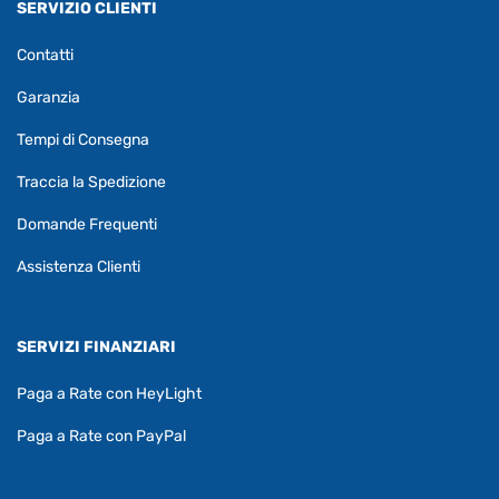
SERVIZIO CLIENTI
Contatti
Garanzia
Tempi di Consegna
Traccia la Spedizione
Domande Frequenti
Assistenza Clienti
SERVIZI FINANZIARI
Paga a Rate con HeyLight
Paga a Rate con PayPal