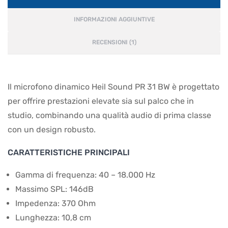
INFORMAZIONI AGGIUNTIVE
RECENSIONI (1)
Il microfono dinamico Heil Sound PR 31 BW è progettato
per offrire prestazioni elevate sia sul palco che in
studio, combinando una qualità audio di prima classe
con un design robusto.
CARATTERISTICHE PRINCIPALI
Gamma di frequenza: 40 – 18.000 Hz
Massimo SPL: 146dB
Impedenza: 370 Ohm
Lunghezza: 10,8 cm