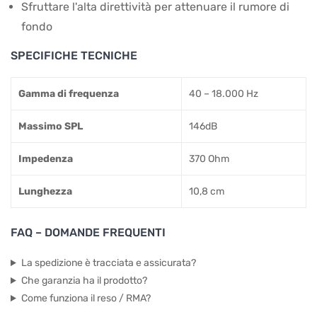
Sfruttare l'alta direttività per attenuare il rumore di
fondo
SPECIFICHE TECNICHE
Gamma di frequenza
40 – 18.000 Hz
Massimo SPL
146dB
Impedenza
370 Ohm
Lunghezza
10,8 cm
FAQ – DOMANDE FREQUENTI
La spedizione è tracciata e assicurata?
Che garanzia ha il prodotto?
Come funziona il reso / RMA?