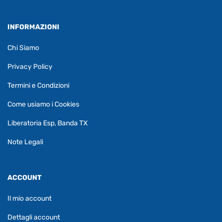
INFORMAZIONI
Chi Siamo
Privacy Policy
Termini e Condizioni
Come usiamo i Cookies
Liberatoria Esp, Banda TX
Note Legali
ACCOUNT
Il mio account
Dettagli account