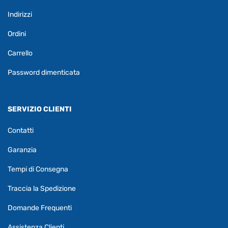
Indirizzi
Ordini
Carrello
Password dimenticata
SERVIZIO CLIENTI
Contatti
Garanzia
Tempi di Consegna
Traccia la Spedizione
Domande Frequenti
Assistenza Clienti