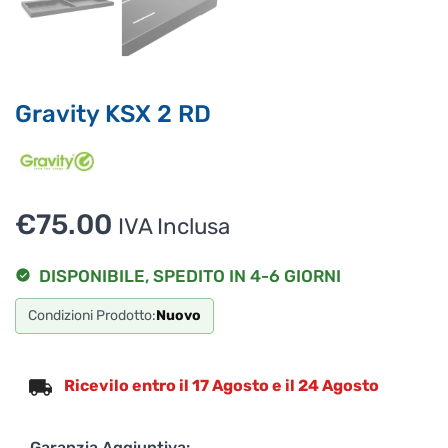
Gravity KSX 2 RD
€
75.00
IVA Inclusa
DISPONIBILE, SPEDITO IN 4-6 GIORNI
Condizioni Prodotto:
Nuovo
Ricevilo entro il 17 Agosto e il 24 Agosto
Garanzia Aggiuntiva: