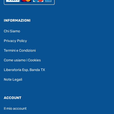
INFORMAZIONI
Chi Siamo
Privacy Policy
Termini e Condizioni
Come usiamo i Cookies
Liberatoria Esp, Banda TX
Note Legali
ACCOUNT
Il mio account