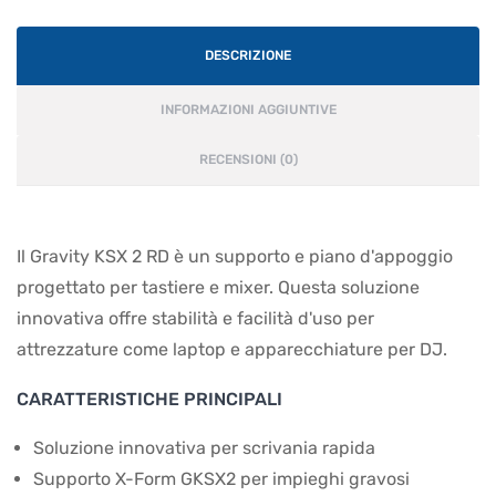
DESCRIZIONE
INFORMAZIONI AGGIUNTIVE
RECENSIONI (0)
Il Gravity KSX 2 RD è un supporto e piano d'appoggio
progettato per tastiere e mixer. Questa soluzione
innovativa offre stabilità e facilità d'uso per
attrezzature come laptop e apparecchiature per DJ.
CARATTERISTICHE PRINCIPALI
Soluzione innovativa per scrivania rapida
Supporto X-Form GKSX2 per impieghi gravosi