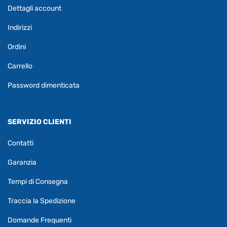
Dettagli account
Indirizzi
Ordini
Carrello
Password dimenticata
SERVIZIO CLIENTI
Contatti
Garanzia
Tempi di Consegna
Traccia la Spedizione
Domande Frequenti