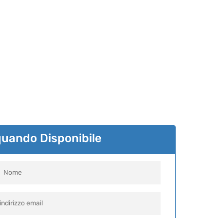
quando Disponibile