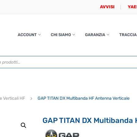
AVVISI
YAE
ACCOUNT
CHI SIAMO
GARANZIA
TRACCIA
 Verticali HF
GAP TITAN DX Multibanda HF Antenna Verticale
GAP TITAN DX Multibanda 