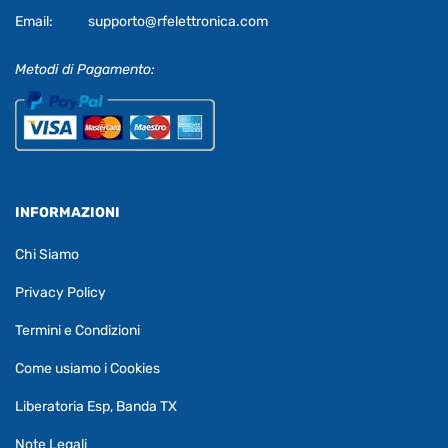
Email:
supporto@rfelettronica.com
Metodi di Pagamento:
INFORMAZIONI
Chi Siamo
Privacy Policy
Termini e Condizioni
Come usiamo i Cookies
Liberatoria Esp, Banda TX
Note Legali