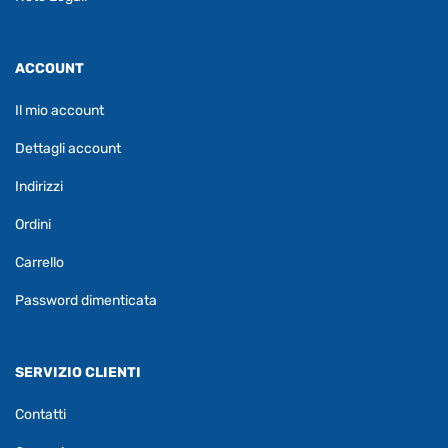
ACCOUNT
Il mio account
Dettagli account
Indirizzi
Ordini
Carrello
Password dimenticata
SERVIZIO CLIENTI
Contatti