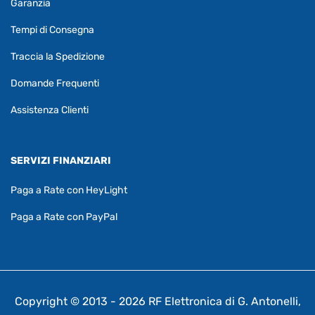
Garanzia
Tempi di Consegna
Traccia la Spedizione
Domande Frequenti
Assistenza Clienti
SERVIZI FINANZIARI
Paga a Rate con HeyLight
Paga a Rate con PayPal
Copyright © 2013 - 2026 RF Elettronica di G. Antonelli,