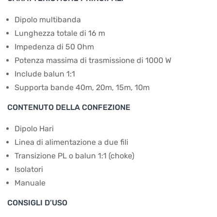
Dipolo multibanda
Lunghezza totale di 16 m
Impedenza di 50 Ohm
Potenza massima di trasmissione di 1000 W
Include balun 1:1
Supporta bande 40m, 20m, 15m, 10m
CONTENUTO DELLA CONFEZIONE
Dipolo Hari
Linea di alimentazione a due fili
Transizione PL o balun 1:1 (choke)
Isolatori
Manuale
CONSIGLI D’USO