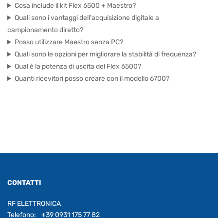
Cosa include il kit Flex 6500 + Maestro?
Quali sono i vantaggi dell'acquisizione digitale a
campionamento diretto?
Posso utilizzare Maestro senza PC?
Quali sono le opzioni per migliorare la stabilità di frequenza?
Qual è la potenza di uscita del Flex 6500?
Quanti ricevitori posso creare con il modello 6700?
CONTATTI
RF ELETTRONICA
Telefono:
+39 0931 175 77 82