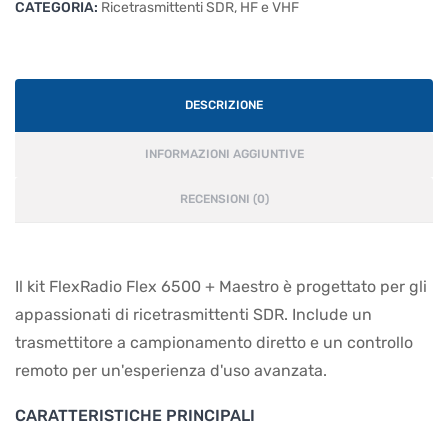
CATEGORIA:
Ricetrasmittenti SDR, HF e VHF
DESCRIZIONE
INFORMAZIONI AGGIUNTIVE
RECENSIONI (0)
Il kit FlexRadio Flex 6500 + Maestro è progettato per gli
appassionati di ricetrasmittenti SDR. Include un
trasmettitore a campionamento diretto e un controllo
remoto per un'esperienza d'uso avanzata.
CARATTERISTICHE PRINCIPALI