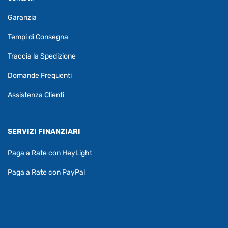
Garanzia
Tempi di Consegna
Traccia la Spedizione
Domande Frequenti
Assistenza Clienti
SERVIZI FINANZIARI
Paga a Rate con HeyLight
Paga a Rate con PayPal