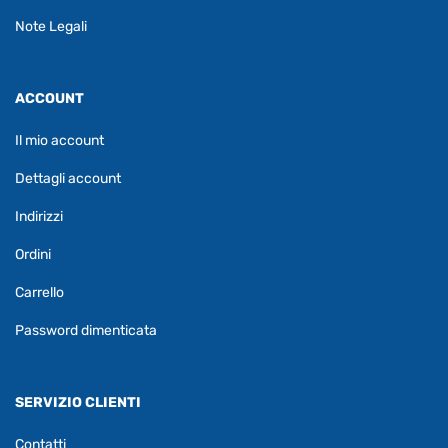
Note Legali
ACCOUNT
Il mio account
Dettagli account
Indirizzi
Ordini
Carrello
Password dimenticata
SERVIZIO CLIENTI
Contatti