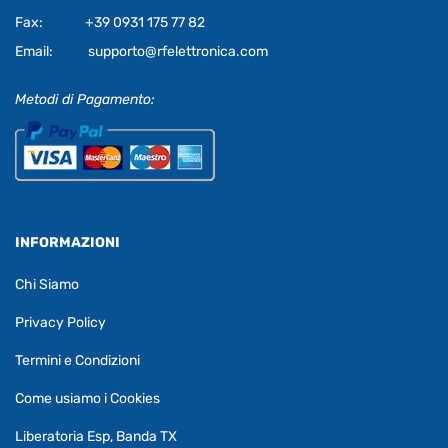
Fax:
+39 0931 175 77 82
Email:
supporto@rfelettronica.com
Metodi di Pagamento:
INFORMAZIONI
Chi Siamo
Privacy Policy
Termini e Condizioni
Come usiamo i Cookies
Liberatoria Esp, Banda TX