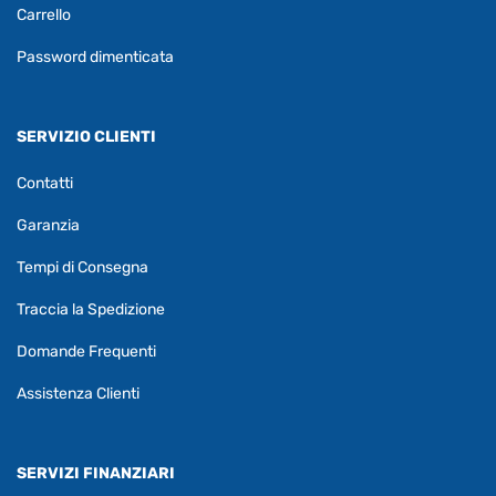
Carrello
Password dimenticata
SERVIZIO CLIENTI
Contatti
Garanzia
Tempi di Consegna
Traccia la Spedizione
Domande Frequenti
Assistenza Clienti
SERVIZI FINANZIARI