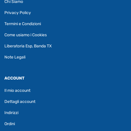
Chi Siamo
Privacy Policy
Termini e Condizioni
Come usiamo i Cookies
Liberatoria Esp, Banda TX
Note Legali
ACCOUNT
Il mio account
Dettagli account
Indirizzi
Ordini