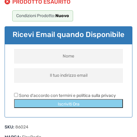
PRODOTTO ESAURITO
Condizioni Prodotto:
Nuovo
Ricevi Email quando Disponibile
Sono d'accordo con termini e
politica sulla privacy
Iscriviti Ora
SKU:
86024