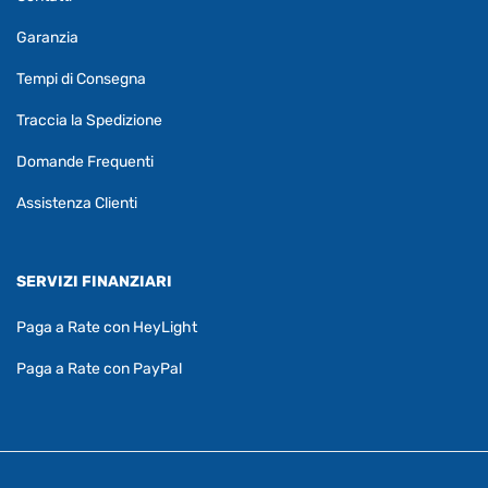
Garanzia
Tempi di Consegna
Traccia la Spedizione
Domande Frequenti
Assistenza Clienti
SERVIZI FINANZIARI
Paga a Rate con HeyLight
Paga a Rate con PayPal