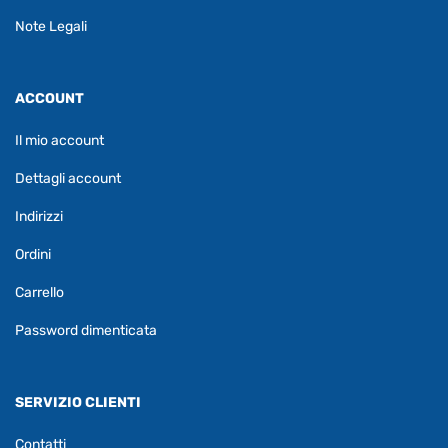
Note Legali
ACCOUNT
Il mio account
Dettagli account
Indirizzi
Ordini
Carrello
Password dimenticata
SERVIZIO CLIENTI
Contatti