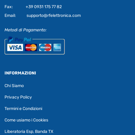
Fax:
+39 0931 175 77 82
Email:
supporto@rfelettronica.com
Metodi di Pagamento:
INFORMAZIONI
Chi Siamo
Privacy Policy
Termini e Condizioni
Come usiamo i Cookies
Liberatoria Esp, Banda TX