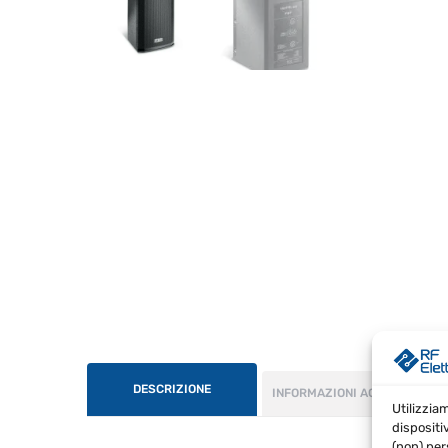
DESCRIZIONE
INFORMAZIONI AGGIUNTIVE
Utilizzia
dispositi
(non) per