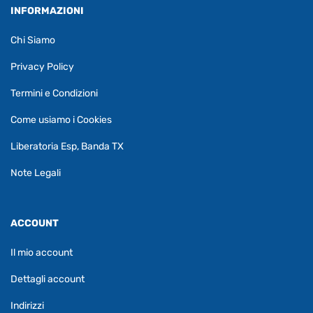
INFORMAZIONI
Chi Siamo
Privacy Policy
Termini e Condizioni
Come usiamo i Cookies
Liberatoria Esp, Banda TX
Note Legali
ACCOUNT
Il mio account
Dettagli account
Indirizzi