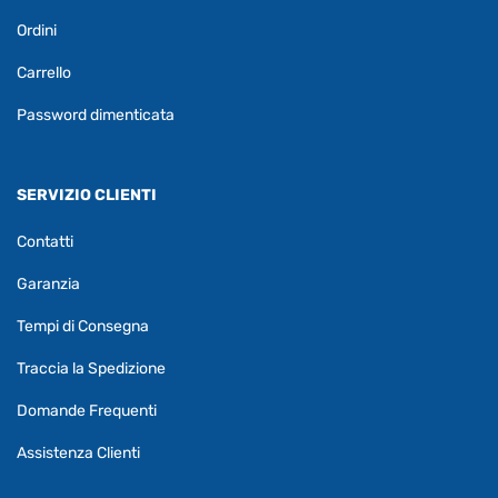
Ordini
Carrello
Password dimenticata
SERVIZIO CLIENTI
Contatti
Garanzia
Tempi di Consegna
Traccia la Spedizione
Domande Frequenti
Assistenza Clienti