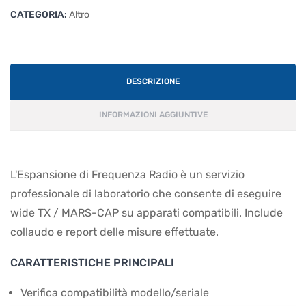
CATEGORIA:
Altro
DESCRIZIONE
INFORMAZIONI AGGIUNTIVE
L'Espansione di Frequenza Radio è un servizio
professionale di laboratorio che consente di eseguire
wide TX / MARS-CAP su apparati compatibili. Include
collaudo e report delle misure effettuate.
CARATTERISTICHE PRINCIPALI
Verifica compatibilità modello/seriale