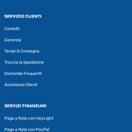
SERVIZIO CLIENTI
Contatti
Garanzia
Tempi di Consegna
Traccia la Spedizione
Domande Frequenti
Assistenza Clienti
SERVIZI FINANZIARI
Paga a Rate con HeyLight
Paga a Rate con PayPal