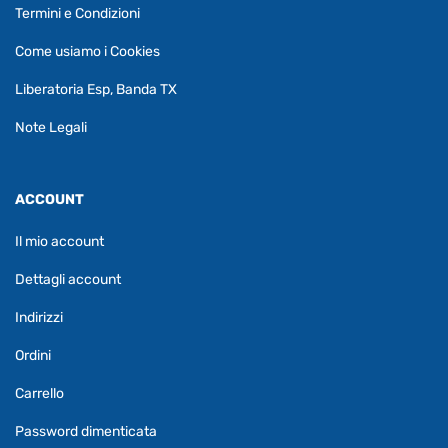
Termini e Condizioni
Come usiamo i Cookies
Liberatoria Esp, Banda TX
Note Legali
ACCOUNT
Il mio account
Dettagli account
Indirizzi
Ordini
Carrello
Password dimenticata